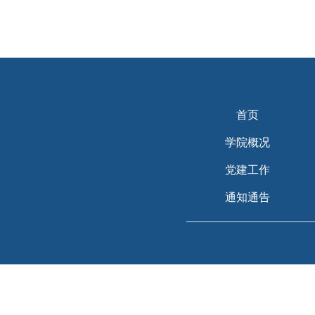
首页
学院概况
党建工作
通知通告