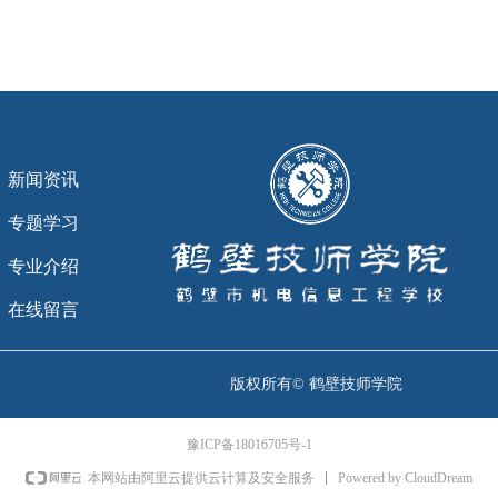
新闻资讯
专题学习
专业介绍
在线留言
版权所有©
鹤壁技师学院
豫ICP备18016705号-1
Powered by CloudDream
本网站由阿里云提供云计算及安全服务