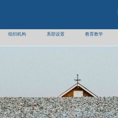
组织机构
系部设置
教育教学