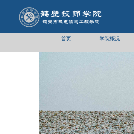
首页
学院概况