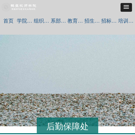
首页
学院概况
组织机构
系部设置
教育教学
招生就业
招标采购
培训认定
后勤保障处